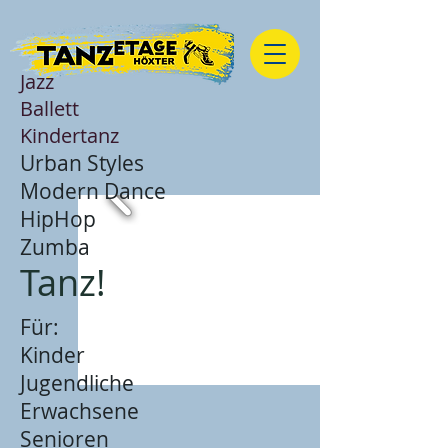
Jazz
Ballett
Kindertanz
Urban Styles
Modern Dance
HipHop
Zumba
Tanz!
Für:
Kinder
Jugendliche
Erwachsene
Senioren