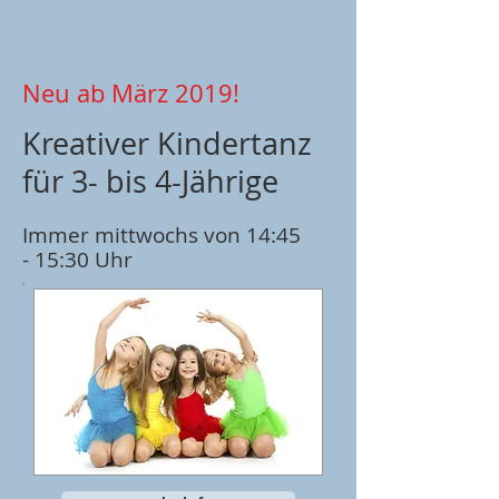
Neu ab März 2019!
Kreativer Kindertanz
für 3- bis 4-Jährige
Immer mittwochs von 14:45
- 15:30 Uhr