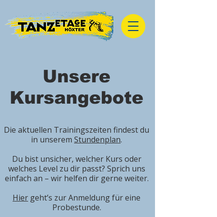
Unsere
Kursangebote
Die aktuellen Trainingszeiten findest du
in unserem
Stundenplan
.
Du bist unsicher, welcher Kurs oder
welches Level zu dir passt? Sprich uns
einfach an – wir helfen dir gerne weiter.
Hier
geht’s zur Anmeldung für eine
Probestunde.