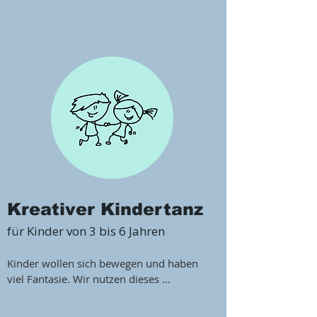
Kreativer Kindertanz
für Kinder von 3 bis 6 Jahren
Kinder wollen sich bewegen und haben 
viel Fantasie. Wir nutzen dieses 
natürliche Potenzial und vermitteln 
spielerisch, individuell und altersgerecht 