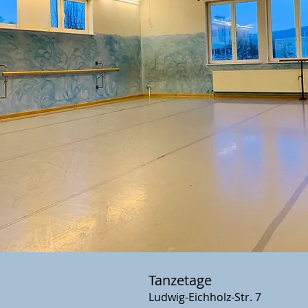
Tanzetage
Ludwig-Eichholz-Str. 7