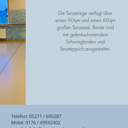
Die Tanzetage verfügt über
einen 90qm und einen 60qm
großen Tanzsaal. Beide sind
mit gelenkschonendem
Schwingboden und
Tanzteppich ausgestattet.
Telefon: 05271 / 695287
Mobil: 0176 / 49592402