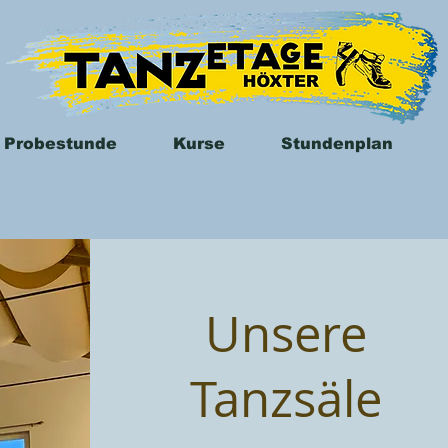
 Probestunde
Kurse
Stundenplan
Unsere
Tanzsäle