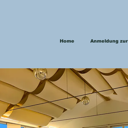
Home
Anmeldung zur