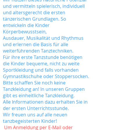
und vermitteln spielerisch, individuell
und altersgerecht die ersten
tänzerischen Grundlagen. So
entwickeln die Kinder
Körperbewusstsein,
Ausdauer, Musikalität und Rhythmus
und erlernen die Basis für alle
weiterführenden Tanztechniken.
Für ihre erste Tanzstunde benötigen
die Kinder bequeme, nicht zu weite
Sportkleidung und falls vorhanden
Gymnastikschuhe oder Stoppersocken.
Bitte schaffen Sie noch keine
Tanzkleidung an! In unseren Gruppen
gibt es einheitliche Tanzkleidung.
Alle Informationen dazu erhalten Sie in
der ersten Unterrichtsstunde.
Wir freuen uns auf alle neuen
tanzbegeisterten Kinder!
Um Anmeldung per E-Mail oder