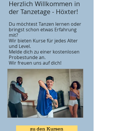
Herzlich Willkommen in
der Tanzetage - Höxter!
Du möchtest Tanzen lernen oder
bringst schon etwas Erfahrung
mit?
Wir bieten Kurse für jedes Alter
und Level.
Melde dich zu einer kostenlosen
Probestunde an.
Wir freuen uns auf dich!
zu den Kursen