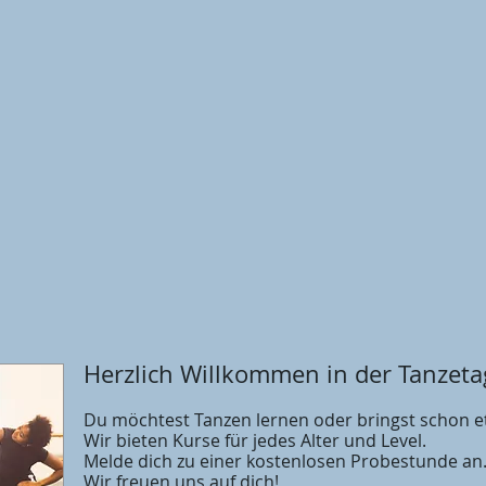
Herzlich Willkommen in der Tanzetag
Du möchtest Tanzen lernen oder bringst schon e
Wir bieten Kurse für jedes Alter und Level.
Melde dich zu einer kostenlosen Probestunde an
Wir freuen uns auf dich!