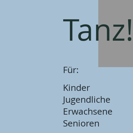
Tanz
Für:
Kinder
Jugendliche
Erwachsene
Senioren