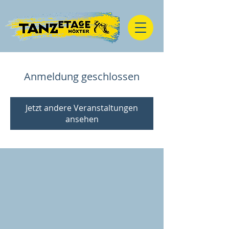
Anmeldung geschlossen
Jetzt andere Veranstaltungen
ansehen