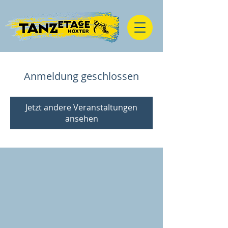
Anmeldung geschlossen
Jetzt andere Veranstaltungen
ansehen