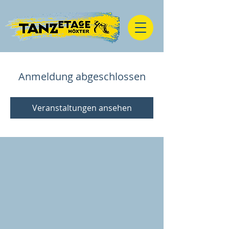
Anmeldung abgeschlossen
Veranstaltungen ansehen