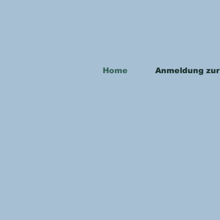
Home
Anmeldung zur