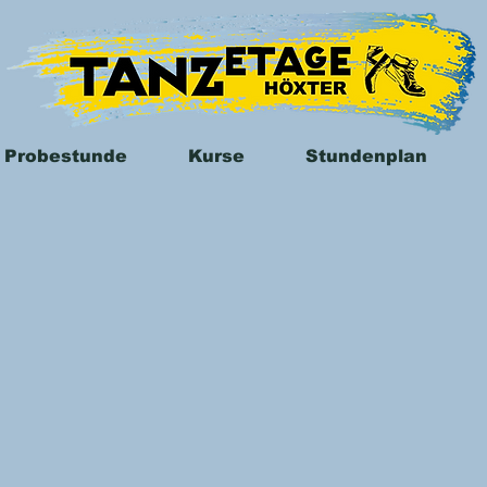
 Probestunde
Kurse
Stundenplan