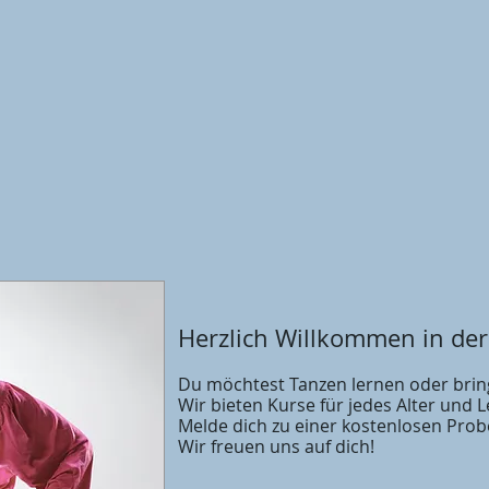
Herzlich Willkommen in der
Du möchtest Tanzen lernen oder brin
Wir bieten Kurse für jedes Alter und L
Melde dich zu einer kostenlosen Prob
Wir freuen uns auf dich!