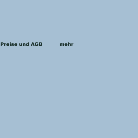
Preise und AGB
mehr