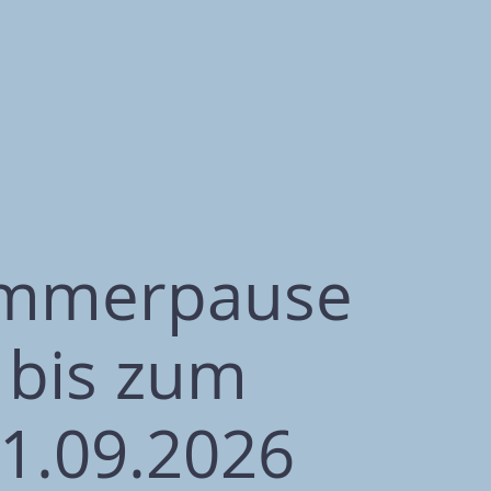
mmerpause
bis zum
1.09.2026