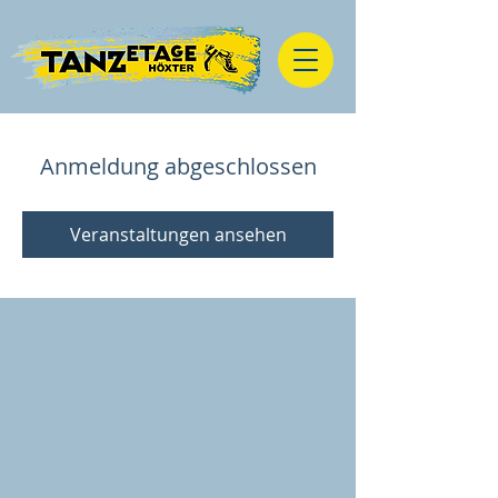
Anmeldung abgeschlossen
Veranstaltungen ansehen